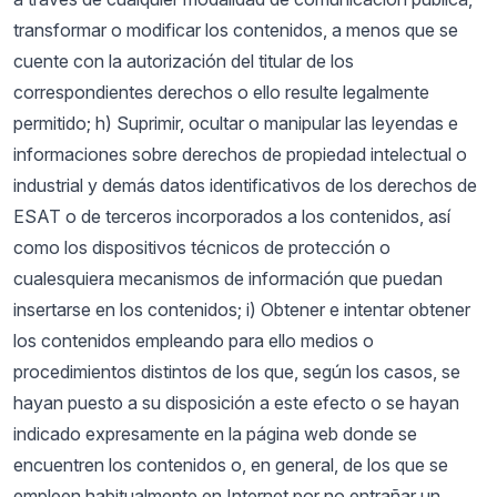
transformar o modificar los contenidos, a menos que se
cuente con la autorización del titular de los
correspondientes derechos o ello resulte legalmente
permitido; h) Suprimir, ocultar o manipular las leyendas e
informaciones sobre derechos de propiedad intelectual o
industrial y demás datos identificativos de los derechos de
ESAT o de terceros incorporados a los contenidos, así
como los dispositivos técnicos de protección o
cualesquiera mecanismos de información que puedan
insertarse en los contenidos; i) Obtener e intentar obtener
los contenidos empleando para ello medios o
procedimientos distintos de los que, según los casos, se
hayan puesto a su disposición a este efecto o se hayan
indicado expresamente en la página web donde se
encuentren los contenidos o, en general, de los que se
empleen habitualmente en Internet por no entrañar un