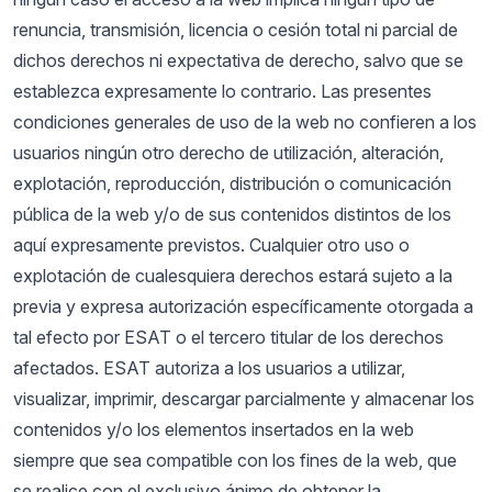
renuncia, transmisión, licencia o cesión total ni parcial de
dichos derechos ni expectativa de derecho, salvo que se
establezca expresamente lo contrario. Las presentes
condiciones generales de uso de la web no confieren a los
usuarios ningún otro derecho de utilización, alteración,
explotación, reproducción, distribución o comunicación
pública de la web y/o de sus contenidos distintos de los
aquí expresamente previstos. Cualquier otro uso o
explotación de cualesquiera derechos estará sujeto a la
previa y expresa autorización específicamente otorgada a
tal efecto por ESAT o el tercero titular de los derechos
afectados. ESAT autoriza a los usuarios a utilizar,
visualizar, imprimir, descargar parcialmente y almacenar los
contenidos y/o los elementos insertados en la web
siempre que sea compatible con los fines de la web, que
se realice con el exclusivo ánimo de obtener la