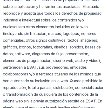
sobre la aplicación y herramientas asociadas. El usuario
reconoce y acepta que todos los derechos de propiedad
industrial e intelectual sobre los contenidos y/o
cualesquiera otros elementos incluidos en la web
(incluyendo sin limitación, marcas, logotipos, nombres
comerciales, otros signos distintivos, textos, imágenes,
gráficos, iconos, fotografías, diseños, sonidos, bases de
datos, software, diagramas de flujo, presentación,
elementos de programación, diseño web, audio y vídeo),
pertenecen a ESAT, sus proveedores, entidades
colaboradoras y/o a terceros titulares de los mismos que
han autorizado su inclusión en la web. Queda prohibida la
reproducción, total o parcial, distribución, comercialización
o transformación de cualquiera de los contenidos de la
página web sin la previa autorización escrita de ESAT. En
ningún caso el acceso a la web implica ningún tipo de