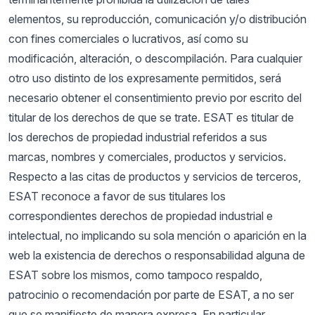
elementos, su reproducción, comunicación y/o distribución
con fines comerciales o lucrativos, así como su
modificación, alteración, o descompilación. Para cualquier
otro uso distinto de los expresamente permitidos, será
necesario obtener el consentimiento previo por escrito del
titular de los derechos de que se trate. ESAT es titular de
los derechos de propiedad industrial referidos a sus
marcas, nombres y comerciales, productos y servicios.
Respecto a las citas de productos y servicios de terceros,
ESAT reconoce a favor de sus titulares los
correspondientes derechos de propiedad industrial e
intelectual, no implicando su sola mención o aparición en la
web la existencia de derechos o responsabilidad alguna de
ESAT sobre los mismos, como tampoco respaldo,
patrocinio o recomendación por parte de ESAT, a no ser
que se manifieste de manera expresa. En particular,