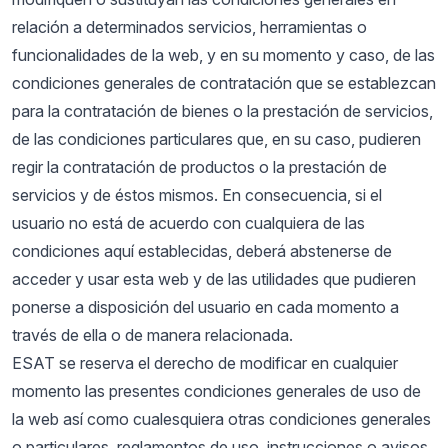
relación a determinados servicios, herramientas o
funcionalidades de la web, y en su momento y caso, de las
condiciones generales de contratación que se establezcan
para la contratación de bienes o la prestación de servicios,
de las condiciones particulares que, en su caso, pudieren
regir la contratación de productos o la prestación de
servicios y de éstos mismos. En consecuencia, si el
usuario no está de acuerdo con cualquiera de las
condiciones aquí establecidas, deberá abstenerse de
acceder y usar esta web y de las utilidades que pudieren
ponerse a disposición del usuario en cada momento a
través de ella o de manera relacionada.
ESAT se reserva el derecho de modificar en cualquier
momento las presentes condiciones generales de uso de
la web así como cualesquiera otras condiciones generales
o particulares, reglamentos de uso, instrucciones o avisos