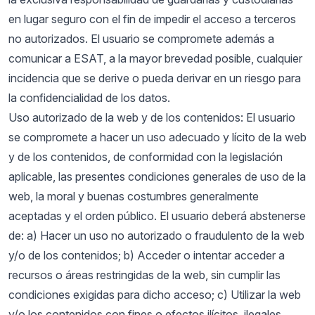
en lugar seguro con el fin de impedir el acceso a terceros
no autorizados. El usuario se compromete además a
comunicar a ESAT, a la mayor brevedad posible, cualquier
incidencia que se derive o pueda derivar en un riesgo para
la confidencialidad de los datos.
Uso autorizado de la web y de los contenidos: El usuario
se compromete a hacer un uso adecuado y lícito de la web
y de los contenidos, de conformidad con la legislación
aplicable, las presentes condiciones generales de uso de la
web, la moral y buenas costumbres generalmente
aceptadas y el orden público. El usuario deberá abstenerse
de: a) Hacer un uso no autorizado o fraudulento de la web
y/o de los contenidos; b) Acceder o intentar acceder a
recursos o áreas restringidas de la web, sin cumplir las
condiciones exigidas para dicho acceso; c) Utilizar la web
y/o los contenidos con fines o efectos ilícitos, ilegales,