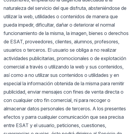
naturaleza del servicio del que disfruta, absteniéndose de
utilizar la web, utilidades o contenidos de manera que
pueda impedir, dificultar, dañar o deteriorar el normal
funcionamiento de la misma, la imagen, bienes o derechos
de ESAT, proveedores, clientes, alumnos, profesores,
usuarios o terceros. El usuario se obliga a no realizar
actividades publicitarias, promocionales o de explotación
comercial a través o utilizando la web y sus contenidos,
así como a no utilizar sus contenidos o utilidades y en
especial la información obtenida de la misma para remitir
publicidad, enviar mensajes con fines de venta directa o
con cualquier otro fin comercial, ni para recoger o
almacenar datos personales de terceros. A los presentes
efectos y parra cualquier comunicación que sea precisa
entre ESAT y el usuario, peticiones, cuestiones,
sugerencias o quejas, éste podrá dirigirse al Servicio de