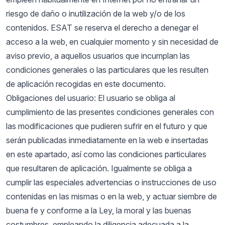
riesgo de daño o inutilización de la web y/o de los
contenidos. ESAT se reserva el derecho a denegar el
acceso a la web, en cualquier momento y sin necesidad de
aviso previo, a aquellos usuarios que incumplan las
condiciones generales o las particulares que les resulten
de aplicación recogidas en este documento.
Obligaciones del usuario: El usuario se obliga al
cumplimiento de las presentes condiciones generales con
las modificaciones que pudieren sufrir en el futuro y que
serán publicadas inmediatamente en la web e insertadas
en este apartado, así como las condiciones particulares
que resultaren de aplicación. Igualmente se obliga a
cumplir las especiales advertencias o instrucciones de uso
contenidas en las mismas o en la web, y actuar siembre de
buena fe y conforme a la Ley, la moral y las buenas
costumbres, empleando la diligencia adecuada a la