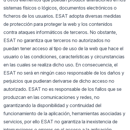
sistemas físicos o lógicos, documentos electrónicos o
ficheros de los usuarios. ESAT adopta diversas medidas
de protección para proteger la web y los contenidos
contra ataques informáticos de terceros. No obstante,
ESAT no garantiza que terceros no autorizados no
puedan tener acceso al tipo de uso de la web que hace el
usuario o las condiciones, características y circunstancias
en las cuales se realiza dicho uso. En consecuencia, el
ESAT no será en ningún caso responsable de los daños y
perjuicios que pudieran derivarse de dicho acceso no
autorizado. ESAT no es responsable de los fallos que se
produzcan en las comunicaciones y redes, no
garantizando la disponibilidad y continuidad del
funcionamiento de la aplicación, herramientas asociadas y
servicios, por ello ESAT no garantiza la inexistencia de
interrupciones o errores en el acceso a la aplicación,