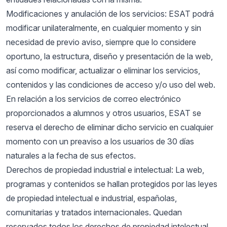
Modificaciones y anulación de los servicios: ESAT podrá
modificar unilateralmente, en cualquier momento y sin
necesidad de previo aviso, siempre que lo considere
oportuno, la estructura, diseño y presentación de la web,
así como modificar, actualizar o eliminar los servicios,
contenidos y las condiciones de acceso y/o uso del web.
En relación a los servicios de correo electrónico
proporcionados a alumnos y otros usuarios, ESAT se
reserva el derecho de eliminar dicho servicio en cualquier
momento con un preaviso a los usuarios de 30 días
naturales a la fecha de sus efectos.
Derechos de propiedad industrial e intelectual: La web,
programas y contenidos se hallan protegidos por las leyes
de propiedad intelectual e industrial, españolas,
comunitarias y tratados internacionales. Quedan
reservados todos los derechos de propiedad intelectual