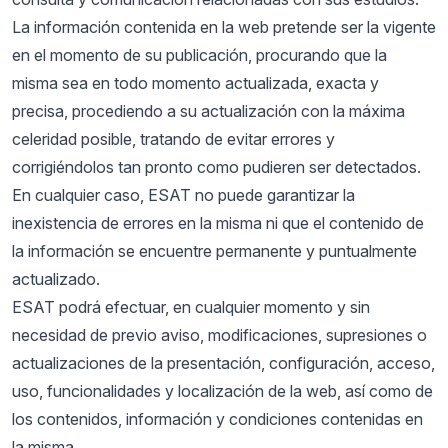
La información contenida en la web pretende ser la vigente
en el momento de su publicación, procurando que la
misma sea en todo momento actualizada, exacta y
precisa, procediendo a su actualización con la máxima
celeridad posible, tratando de evitar errores y
corrigiéndolos tan pronto como pudieren ser detectados.
En cualquier caso, ESAT no puede garantizar la
inexistencia de errores en la misma ni que el contenido de
la información se encuentre permanente y puntualmente
actualizado.
ESAT podrá efectuar, en cualquier momento y sin
necesidad de previo aviso, modificaciones, supresiones o
actualizaciones de la presentación, configuración, acceso,
uso, funcionalidades y localización de la web, así como de
los contenidos, información y condiciones contenidas en
la misma.