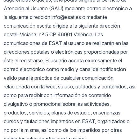
Atención al Usuario (SAU) mediante correo electrónico a
la siguiente dirección info@esat.es o mediante
comunicación escrita dirigida a la siguiente dirección
postal: Viciana, nº 5 CP 46001 Valencia. Las
comunicaciones de ESAT al usuario se realizarán en las
direcciones postales o electrónicas proporcionadas por
éste al registrarse. El usuario acepta expresamente el
correo electrónico como medio y canal de notificación
válido para la práctica de cualquier comunicación
relacionada con la web, su uso, utilidades y contenidos, así
como para recibir con información de contenido
divulgativo o promocional sobre las actividades,
productos, servicios, planes de estudio, enseñanzas,
cursos y titulaciones impartidos en ESAT, organizados o
no por la misma, así como de los impartidos por otras
entidades relacionadas con la misma.