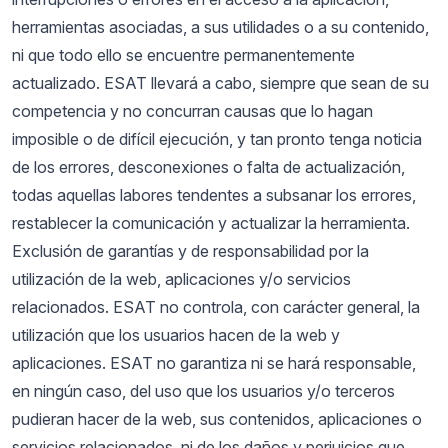
herramientas asociadas, a sus utilidades o a su contenido,
ni que todo ello se encuentre permanentemente
actualizado. ESAT llevará a cabo, siempre que sean de su
competencia y no concurran causas que lo hagan
imposible o de difícil ejecución, y tan pronto tenga noticia
de los errores, desconexiones o falta de actualización,
todas aquellas labores tendentes a subsanar los errores,
restablecer la comunicación y actualizar la herramienta.
Exclusión de garantías y de responsabilidad por la
utilización de la web, aplicaciones y/o servicios
relacionados. ESAT no controla, con carácter general, la
utilización que los usuarios hacen de la web y
aplicaciones. ESAT no garantiza ni se hará responsable,
en ningún caso, del uso que los usuarios y/o terceros
pudieran hacer de la web, sus contenidos, aplicaciones o
servicios relacionados, ni de los daños y perjuicios que