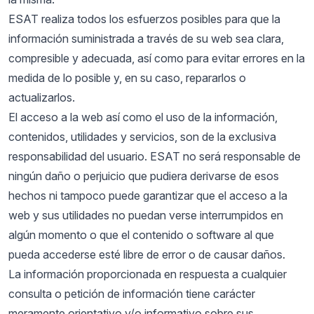
ESAT realiza todos los esfuerzos posibles para que la
información suministrada a través de su web sea clara,
compresible y adecuada, así como para evitar errores en la
medida de lo posible y, en su caso, repararlos o
actualizarlos.
El acceso a la web así como el uso de la información,
contenidos, utilidades y servicios, son de la exclusiva
responsabilidad del usuario. ESAT no será responsable de
ningún daño o perjuicio que pudiera derivarse de esos
hechos ni tampoco puede garantizar que el acceso a la
web y sus utilidades no puedan verse interrumpidos en
algún momento o que el contenido o software al que
pueda accederse esté libre de error o de causar daños.
La información proporcionada en respuesta a cualquier
consulta o petición de información tiene carácter
meramente orientativo y/o informativo sobre sus