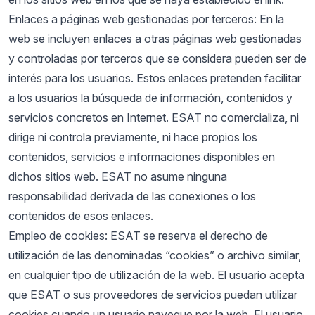
Enlaces a páginas web gestionadas por terceros: En la
web se incluyen enlaces a otras páginas web gestionadas
y controladas por terceros que se considera pueden ser de
interés para los usuarios. Estos enlaces pretenden facilitar
a los usuarios la búsqueda de información, contenidos y
servicios concretos en Internet. ESAT no comercializa, ni
dirige ni controla previamente, ni hace propios los
contenidos, servicios e informaciones disponibles en
dichos sitios web. ESAT no asume ninguna
responsabilidad derivada de las conexiones o los
contenidos de esos enlaces.
Empleo de cookies: ESAT se reserva el derecho de
utilización de las denominadas “cookies” o archivo similar,
en cualquier tipo de utilización de la web. El usuario acepta
que ESAT o sus proveedores de servicios puedan utilizar
cookies cuando un usuario navegue por la web. El usuario