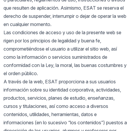
que resulten de aplicación. Asimismo, ESAT se reserva el
derecho de suspender, interrumpir o dejar de operar la web
en cualquier momento.
Las condiciones de acceso y uso de la presente web se
rigen por los principios de legalidad y buena fe,
comprometiéndose el usuario a utilizar el sitio web, así
como la información o servicios suministrados de
conformidad con la Ley, la moral, las buenas costumbres y
el orden público.
A través de la web, ESAT proporciona a sus usuarios
información sobre su identidad corporativa, actividades,
productos, servicios, planes de estudio, enseñanzas,
cursos y titulaciones, así como acceso a diversos
contenidos, utilidades, herramientas, datos e
informaciones (en lo sucesivo “los contenidos”) puestos a
disposición de los usuarios, alumnos y profesores por