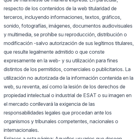
respecto de los contenidos de la web titularidad de
terceros, incluyendo informaciones, textos, gráficos,
sonido, fotografías, imágenes, documentos audiovisuales
y multimedia, se prohíbe su reproducción, distribución o
modificación -salvo autorización de sus legítimos titulares,
que resulte legalmente admitido o que conste
expresamente en la web- y su utilización para fines
distintos de los permitidos, comerciales o publicitarios. La
utilización no autorizada de la información contenida en la
web, su reventa, así como la lesión de los derechos de
propiedad intelectual o industrial de ESAT o su imagen en
el mercado conllevará la exigencia de las
responsabilidades legales que procedan ante los
organismos y tribunales competentes, nacionales o
internacionales.
Enlaces a esta página: Aquellos usuarios que deseen