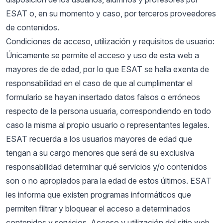
ESAT o, en su momento y caso, por terceros proveedores
de contenidos.
Condiciones de acceso, utilización y requisitos de usuario:
Únicamente se permite el acceso y uso de esta web a
mayores de de edad, por lo que ESAT se halla exenta de
responsabilidad en el caso de que al cumplimentar el
formulario se hayan insertado datos falsos o erróneos
respecto de la persona usuaria, correspondiendo en todo
caso la misma al propio usuario o representantes legales.
ESAT recuerda a los usuarios mayores de edad que
tengan a su cargo menores que será de su exclusiva
responsabilidad determinar qué servicios y/o contenidos
son o no apropiados para la edad de estos últimos. ESAT
les informa que existen programas informáticos que
permiten filtrar y bloquear el acceso a determinados
contenidos y servicios. Acceso y utilización del sitio web.