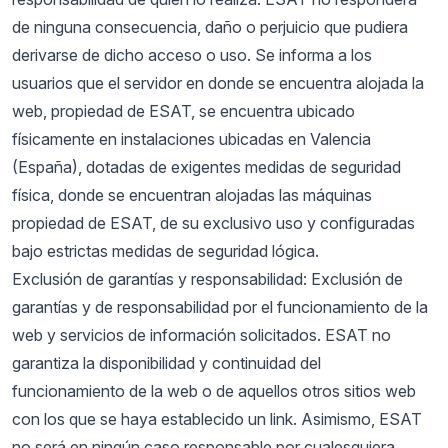
de ninguna consecuencia, daño o perjuicio que pudiera
derivarse de dicho acceso o uso. Se informa a los
usuarios que el servidor en donde se encuentra alojada la
web, propiedad de ESAT, se encuentra ubicado
físicamente en instalaciones ubicadas en Valencia
(España), dotadas de exigentes medidas de seguridad
física, donde se encuentran alojadas las máquinas
propiedad de ESAT, de su exclusivo uso y configuradas
bajo estrictas medidas de seguridad lógica.
Exclusión de garantías y responsabilidad: Exclusión de
garantías y de responsabilidad por el funcionamiento de la
web y servicios de información solicitados. ESAT no
garantiza la disponibilidad y continuidad del
funcionamiento de la web o de aquellos otros sitios web
con los que se haya establecido un link. Asimismo, ESAT
no será en ningún caso responsable por cualesquiera