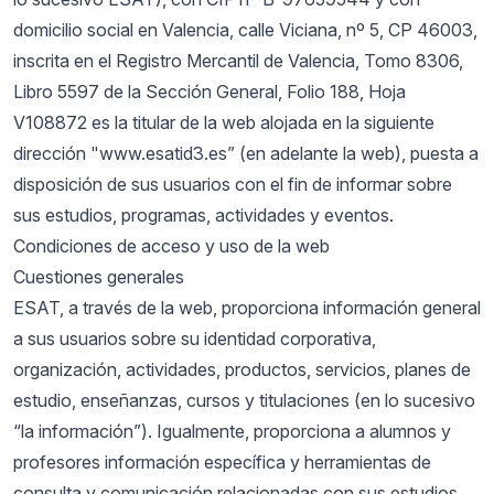
domicilio social en Valencia, calle Viciana, nº 5, CP 46003,
inscrita en el Registro Mercantil de Valencia, Tomo 8306,
Libro 5597 de la Sección General, Folio 188, Hoja
V108872 es la titular de la web alojada en la siguiente
dirección "www.esatid3.es” (en adelante la web), puesta a
disposición de sus usuarios con el fin de informar sobre
sus estudios, programas, actividades y eventos.
Condiciones de acceso y uso de la web
Cuestiones generales
ESAT, a través de la web, proporciona información general
a sus usuarios sobre su identidad corporativa,
organización, actividades, productos, servicios, planes de
estudio, enseñanzas, cursos y titulaciones (en lo sucesivo
“la información”). Igualmente, proporciona a alumnos y
profesores información específica y herramientas de
consulta y comunicación relacionadas con sus estudios.