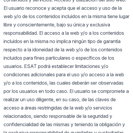
El usuario reconoce y acepta que el acceso y uso de la
web y/o de los contenidos incluidos en la misma tiene lugar
libre y conscientemente, bajo su única y exclusiva
responsabilidad. El acceso a la web y/o a los contenidos
incluidos en la misma no implica ningún tipo de garantía
respecto a la idoneidad de la web y/o de los contenidos
incluidos para fines particulares o específicos de los
usuarios. ESAT podrá establecer limitaciones y/o
condiciones adicionales para el uso y/o acceso a la web
y/o a los contenidos, las cuales deberán ser observadas
por los usuarios en todo caso. El usuario se compromete a
realizar un uso diligente, en su caso, de las claves de
acceso a áreas restringidas de la web y/o servicios
relacionados, siendo responsable de la seguridad y
confidencialidad de las mismas y teniendo la obligación y
la exclusiva responsabilidad de guardarlas y custodiarlas