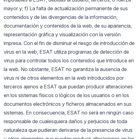
mayor y; f) La falta de actualización permanente de sus
contenidos y de las divergencias de la información,
documentación y contenidos de la web, de su apariencia,
representación gráfica y visualización con la versión
impresa. Con el fin de disminuir el riesgo de introducción de
virus en la web, ESAT utiliza programas de detección de
virus para controlar todos los contenidos que introduce en
la web. No obstante, ESAT no garantiza la ausencia de
virus ni de otros elementos en la web introducidos por
terceros ajenos a ESAT que puedan producir alteraciones
en los sistemas físicos o lógicos de los usuarios o en los
documentos electrónicos y ficheros almacenados en sus
sistemas. En consecuencia, ESAT no será en ningún caso
responsable de cualesquiera daños y perjuicios de toda
naturaleza que pudieran derivarse de la presencia de virus
u otros elementos que puedan producir alteraciones en los