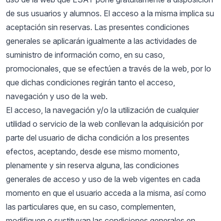
de sus usuarios y alumnos. El acceso a la misma implica su
aceptación sin reservas. Las presentes condiciones
generales se aplicarán igualmente a las actividades de
suministro de información como, en su caso,
promocionales, que se efectúen a través de la web, por lo
que dichas condiciones regirán tanto el acceso,
navegación y uso de la web.
El acceso, la navegación y/o la utilización de cualquier
utilidad o servicio de la web conllevan la adquisición por
parte del usuario de dicha condición a los presentes
efectos, aceptando, desde ese mismo momento,
plenamente y sin reserva alguna, las condiciones
generales de acceso y uso de la web vigentes en cada
momento en que el usuario acceda a la misma, así como
las particulares que, en su caso, complementen,
modifiquen o sustituyan las condiciones generales en