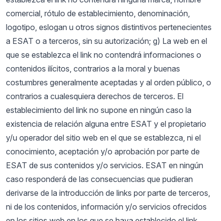
comercial, rótulo de establecimiento, denominación,
logotipo, eslogan u otros signos distintivos pertenecientes
a ESAT o a terceros, sin su autorización; g) La web en el
que se establezca el link no contendrá informaciones o
contenidos ilícitos, contrarios a la moral y buenas
costumbres generalmente aceptadas y al orden público, o
contrarios a cualesquiera derechos de terceros. El
establecimiento del link no supone en ningún caso la
existencia de relación alguna entre ESAT y el propietario
y/u operador del sitio web en el que se establezca, ni el
conocimiento, aceptación y/o aprobación por parte de
ESAT de sus contenidos y/o servicios. ESAT en ningún
caso responderá de las consecuencias que pudieran
derivarse de la introducción de links por parte de terceros,
ni de los contenidos, información y/o servicios ofrecidos
en los sitios web en los que se haya establecido el link.