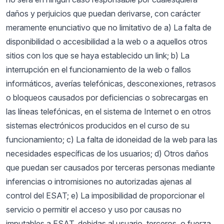
daños y perjuicios que puedan derivarse, con carácter
meramente enunciativo que no limitativo de a) La falta de
disponibilidad o accesibilidad a la web o a aquellos otros
sitios con los que se haya establecido un link; b) La
interrupción en el funcionamiento de la web o fallos
informáticos, averías telefónicas, desconexiones, retrasos
o bloqueos causados por deficiencias o sobrecargas en
las líneas telefónicas, en el sistema de Internet o en otros
sistemas electrónicos producidos en el curso de su
funcionamiento; c) La falta de idoneidad de la web para las
necesidades específicas de los usuarios; d) Otros daños
que puedan ser causados por terceras personas mediante
inferencias o intromisiones no autorizadas ajenas al
control del ESAT; e) La imposibilidad de proporcionar el
servicio o permitir el acceso y uso por causas no
imputables a ESAT, debidas al usuario, terceros, o fuerza