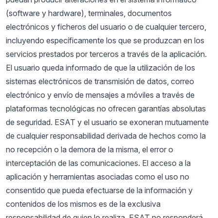
(software y hardware), terminales, documentos
electrónicos y ficheros del usuario o de cualquier tercero,
incluyendo específicamente los que se produzcan en los
servicios prestados por terceros a través de la aplicación.
El usuario queda informado de que la utilización de los
sistemas electrónicos de transmisión de datos, correo
electrónico y envío de mensajes a móviles a través de
plataformas tecnológicas no ofrecen garantías absolutas
de seguridad. ESAT y el usuario se exoneran mutuamente
de cualquier responsabilidad derivada de hechos como la
no recepción o la demora de la misma, el error o
interceptación de las comunicaciones. El acceso a la
aplicación y herramientas asociadas como el uso no
consentido que pueda efectuarse de la información y
contenidos de los mismos es de la exclusiva
responsabilidad de quien lo realiza. ESAT no responderá