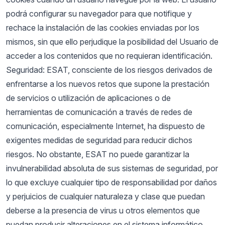
podrá configurar su navegador para que notifique y
rechace la instalación de las cookies enviadas por los
mismos, sin que ello perjudique la posibilidad del Usuario de
acceder a los contenidos que no requieran identificación.
Seguridad: ESAT, consciente de los riesgos derivados de
enfrentarse a los nuevos retos que supone la prestación
de servicios o utilización de aplicaciones o de
herramientas de comunicación a través de redes de
comunicación, especialmente Internet, ha dispuesto de
exigentes medidas de seguridad para reducir dichos
riesgos. No obstante, ESAT no puede garantizar la
invulnerabilidad absoluta de sus sistemas de seguridad, por
lo que excluye cualquier tipo de responsabilidad por daños
y perjuicios de cualquier naturaleza y clase que puedan
deberse a la presencia de virus u otros elementos que
puedan producir alteraciones en el sistema informático