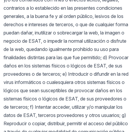
contrarios a lo establecido en las presentes condiciones
generales, a la buena fe y al orden público, lesivos de los
derechos e intereses de terceros, o que de cualquier forma
puedan dañar, inutilizar o sobrecargar la web, la imagen o
negocio de ESAT, o impedir la normal utilización o disfrute
de la web, quedando igualmente prohibido su uso para
finalidades distintas para las que fue permitido; d) Provocar
daños en los sistemas físicos o lógicos de ESAT, de sus
proveedores o de terceros; e) Introducir o difundir en la red
virus informáticos o cualesquiera otros sistemas físicos o
lógicos que sean susceptibles de provocar daños en los
sistemas físicos o lógicos de ESAT, de sus proveedores o
de terceros; f) Intentar acceder, utilizar y/o manipular los
datos de ESAT, terceros proveedores y otros usuarios; g)
Reproducir o copiar, distribuir, permitir el acceso del público
a través de cualquier modalidad de comunicación pública,