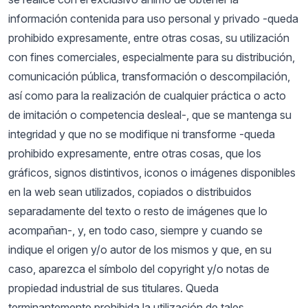
información contenida para uso personal y privado -queda
prohibido expresamente, entre otras cosas, su utilización
con fines comerciales, especialmente para su distribución,
comunicación pública, transformación o descompilación,
así como para la realización de cualquier práctica o acto
de imitación o competencia desleal-, que se mantenga su
integridad y que no se modifique ni transforme -queda
prohibido expresamente, entre otras cosas, que los
gráficos, signos distintivos, iconos o imágenes disponibles
en la web sean utilizados, copiados o distribuidos
separadamente del texto o resto de imágenes que lo
acompañan-, y, en todo caso, siempre y cuando se
indique el origen y/o autor de los mismos y que, en su
caso, aparezca el símbolo del copyright y/o notas de
propiedad industrial de sus titulares. Queda
terminantemente prohibida la utilización de tales