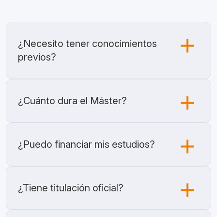
frecuentes
¿Necesito tener conocimientos
previos?
¿Cuánto dura el Máster?
¿Puedo financiar mis estudios?
¿Tiene titulación oficial?