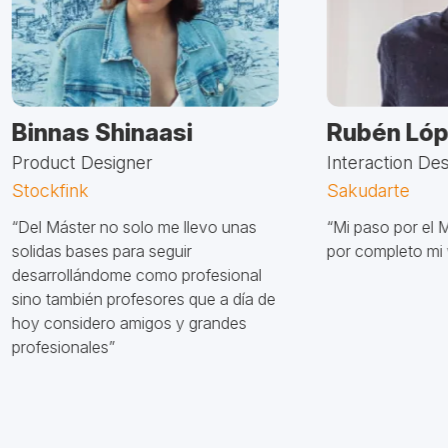
Binnas Shinaasi
Rubén Ló
Product Designer
Interaction De
Stockfink
Sakudarte
“Del Máster no solo me llevo unas
“Mi paso por el 
solidas bases para seguir
por completo mi 
desarrollándome como profesional
sino también profesores que a día de
hoy considero amigos y grandes
profesionales”